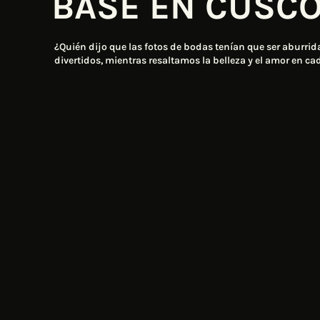
BASE EN CUSCO
¿Quién dijo que las fotos de bodas tenían que ser aburri
divertidos, mientras resaltamos la belleza y el amor en 