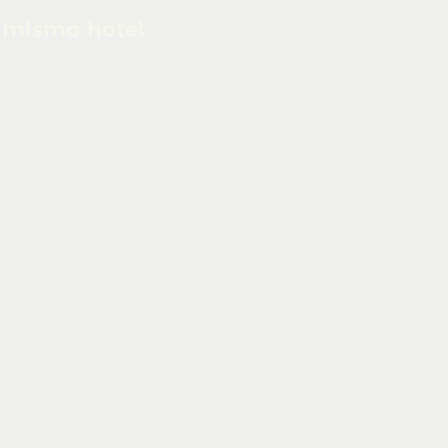
 mismo hotel