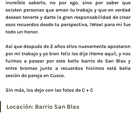
increíble saberlo, no por ego, sino por saber que 
existen personas que aman tu trabajo y que en verdad 
desean tenerte y darte la gran responsabilidad de crear 
esos recuerdos desde tu perspectiva, ¡Wow! para mí fue 
todo un honor.
Así que después de 2 años ellos nuevamente apostaron 
por mi trabajo y yo bien feliz les dije ¡Heme aquí!, y nos 
fuimos a pasear por este bello barrio de San Blas y 
entre bromas junto a recuerdos hicimos está bella 
sesión de pareja en Cusco. 
Sin más, los dejo con las fotos de C + C
Locación: 
Barrio San Blas