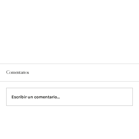
Comentarios
Escribir un comentario...