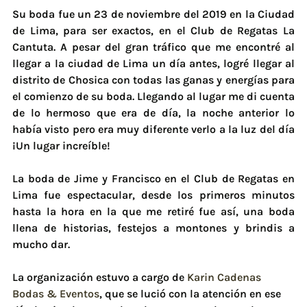
Su boda fue un 23 de noviembre del 2019 en la Ciudad 
de Lima, para ser exactos, en el Club de Regatas La 
Cantuta. A pesar del gran tráfico que me encontré al 
llegar a la ciudad de Lima un día antes, logré llegar al 
distrito de Chosica con todas las ganas y energías para 
el comienzo de su boda. Llegando al lugar me di cuenta 
de lo hermoso que era de día, la noche anterior lo 
había visto pero era muy diferente verlo a la luz del día 
¡Un lugar increíble!
La boda de Jime y Francisco en el Club de Regatas en 
Lima fue espectacular, desde los primeros minutos 
hasta la hora en la que me retiré fue así, una boda 
llena de historias, festejos a montones y brindis a 
mucho dar.
La organización estuvo a cargo de 
Karin Cadenas 
Bodas & Eventos
, que se lució con la atención en ese 