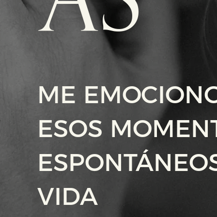
AS
ME EMOCIONO
ESOS MOMEN
ESPONTÁNEOS
VIDA