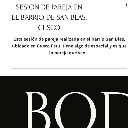
SESIÓN DE PAREJA EN
EL BARRIO DE SAN BLAS,
CUSCO
Esta sesión de pareja realizada en el barrio San Blas,
ubicado en Cusco Perú, tiene algo de especial y es que
la pareja que ven,...